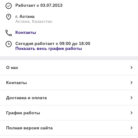
Работает с 03.07.2013
г. Астана
Астана, Казахстан
Контакты
Сегодня работает с 09:00 до 18:00
Показать весь график работы
О нас
Контакты
Доставка и оплата
График работы
Полная версия сайта