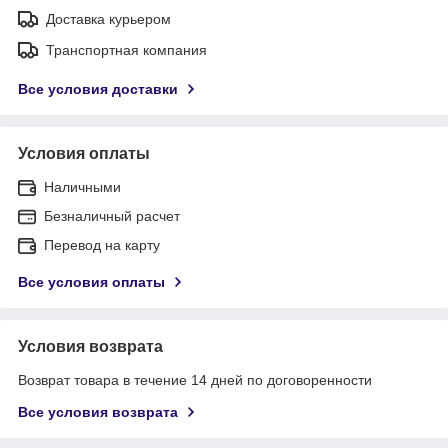
Доставка курьером
Транспортная компания
Все условия доставки
Условия оплаты
Наличными
Безналичный расчет
Перевод на карту
Все условия оплаты
Условия возврата
Возврат товара в течение 14 дней по договоренности
Все условия возврата