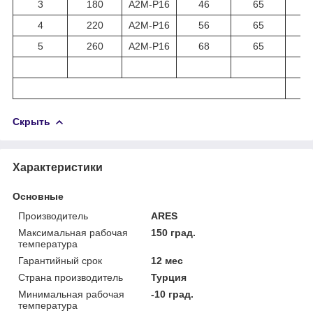
3
180
A2M-P16
46
65
4
220
A2M-P16
56
65
5
260
A2M-P16
68
65
Скрыть
Характеристики
Основные
Производитель
ARES
Максимальная рабочая
150 град.
температура
Гарантийный срок
12 мес
Страна производитель
Турция
Минимальная рабочая
-10 град.
температура