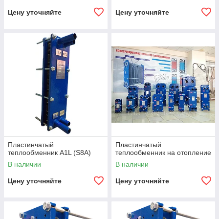
Цену уточняйте
Цену уточняйте
Пластинчатый
Пластинчатый
теплообменник A1L (S8A)
теплообменник на отопление
В наличии
В наличии
Цену уточняйте
Цену уточняйте