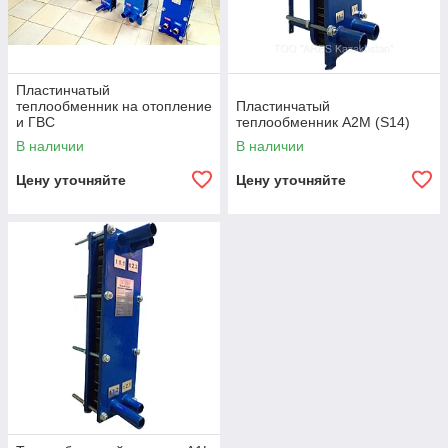
Пластинчатый
теплообменник на отопление
Пластинчатый
и ГВС
теплообменник А2М (S14)
В наличии
В наличии
Цену уточняйте
Цену уточняйте