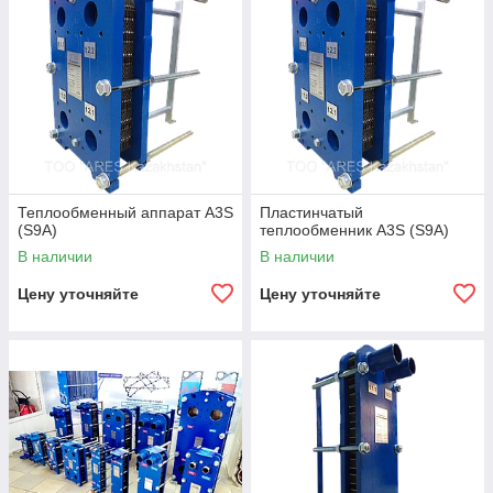
Теплообменный аппарат A3S
Пластинчатый
(S9A)
теплообменник A3S (S9A)
В наличии
В наличии
Цену уточняйте
Цену уточняйте