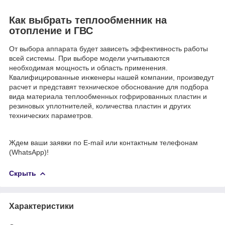
Как выбрать теплообменник на
отопление и ГВС
От выбора аппарата будет зависеть эффективность работы
всей системы. При выборе модели учитываются
необходимая мощность и область применения.
Квалифицированные инженеры нашей компании, произведут
расчет и представят техническое обоснование для подбора
вида материала теплообменных гофрированных пластин и
резиновых уплотнителей, количества пластин и других
технических параметров.
Ждем ваши заявки по Е-mail или контактным телефонам
(WhatsApp)!
Скрыть
Характеристики