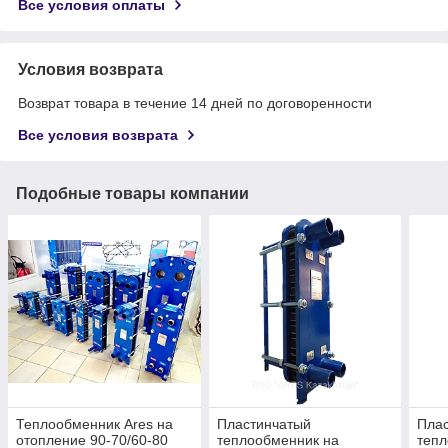
Все условия оплаты
Условия возврата
Возврат товара в течение 14 дней по договоренности
Все условия возврата
Подобные товары компании
Теплообменник Ares на
Пластинчатый
Пла
отопление 90-70/60-80
теплообменник на
тепл