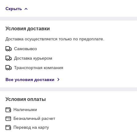
Скрыть
Условия доставки
Доставка осуществляется только по предоплате.
Самовывоз
Доставка курьером
Транспортная компания
Все условия доставки
Условия оплаты
Наличными
Безналичный расчет
Перевод на карту