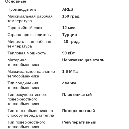
Основные
Производитель
ARES
Максимальная рабочая
150 град.
температура
Гарантийный срок
12 мес
Страна производитель
Турция
Минимальная рабочая
-10 град.
температура
Тепловая мощность
90 кВт
Материал
Нержавеющая сталь
теплообменника
Максимальное давление
1.6 МПа
теплообменника
Тип соединения
сварка
теплообменника
Тип рекуперативного
Пластинчатый
поверхностного
теплообменника
Тип теплообменника по
Поверхностный
способу передачи тепла
Тип поверхностного
Рекуперативный
теплообменника