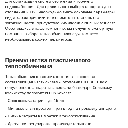
для организации систем отопления и горячего
водоснабжения. Для правильного выбора аппарата для
отопления и ГВС необходимо знать основные параметры:
вид и характеристики теплоносителя, степень его
загрязненности, присутствие химически активных веществ.
Обратившись в нашу компанию, вы получите экспертную
помощь в выборе теплообменника с учетом всех
необходимых рабочих параметров.
Преимущества пластинчатого
теплообменника
Теплообменник пластинчатого типа – основная
составляющая часть системы отопления и ГВС. Свою
популярность аппараты завоевали благодаря большому
количеству положительных качеств:
- Срок эксплуатации – до 15 лет.
- Минимальный простой – раз в год на промывку аппарата.
- Низкие затраты на монтаж и техобслуживание.
- Доступная регулировка производительности.