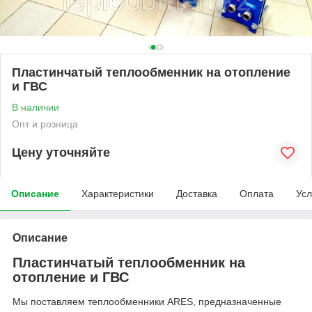
Пластинчатый теплообменник на отопление
и ГВС
В наличии
Опт и розница
Цену уточняйте
Описание
Характеристики
Доставка
Оплата
Усл
Описание
Пластинчатый теплообменник на
отопление и ГВС
Мы поставляем теплообменники ARES, предназначенные