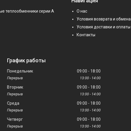
Навигация
ые теплообменники серии А
О нас
Условия возврата и обмена
Условия доставки и оплаты
Контакты
График работы
Понедельник
09:00
18:00
13:00
14:00
Вторник
09:00
18:00
13:00
14:00
Среда
09:00
18:00
13:00
14:00
Четверг
09:00
18:00
13:00
14:00