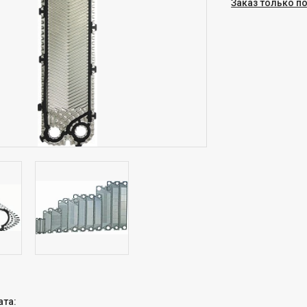
Заказ только п