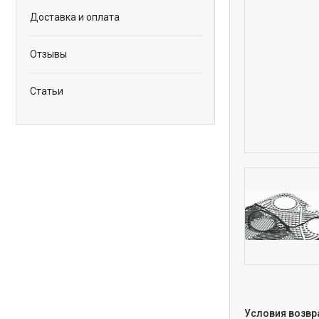
Доставка и оплата
Отзывы
Статьи